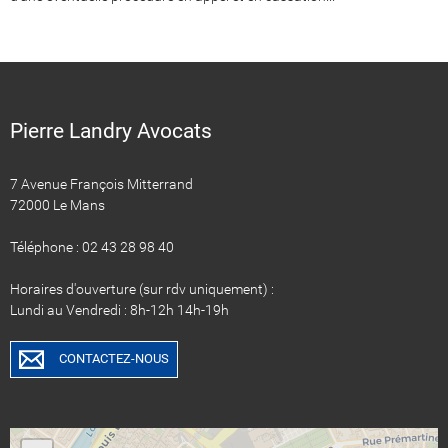
Pierre Landry Avocats
7 Avenue François Mitterrand
72000 Le Mans
Téléphone : 02 43 28 98 40
Horaires d'ouverture (sur rdv uniquement) :
Lundi au Vendredi : 8h-12h 14h-19h
CONTACTEZ-NOUS